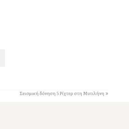
Σεισμική δόνηση 5 Ρίχτερ στη Μυτιλήνη