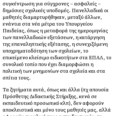
συγκέντρωση για σύγχρονες – ασφαλείς –
δημόσιες σχολικές υποδομές. Πανελλαδικά οι
μαθητές διαμαρτυρήθηκαν, μεταξύ άλλων,
ενάντια στα νέα μέτρα του Υπουργείου
Παιδείας, όπως η μεταφορά της ημερομηνίας
των πανελλαδικών εξετάσεων, η κατάργηση
της επαναληπτικής εξέτασης, η συνεχιζόμενη
υποχρηματοδότηση των σχολείων, το
επικείμενο κλείσιμο ειδικοτήτων στα ΕΠΑΛ, το
συνολικό τοπίο που έχει διαμορφώσει η
πολιτική των μνημονίων στα σχολεία και στα
σπίτια τους.
Τα ζητήματα αυτά, όπως και άλλα (πχ απουσία
Πρόσθετης Διδακτικής Στήριξης, κενά σε
εκπαιδευτικό προσωπικό κλπ), δεν αφορούν
αποκλειστικά και μόνο τους μαθητές μας, αλλά