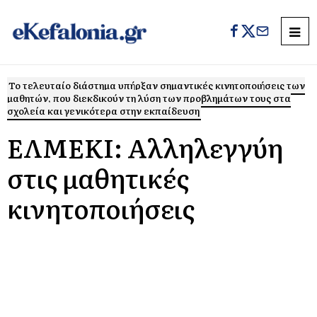
Το τελευταίο διάστημα υπήρξαν σημαντικές κινητοποιήσεις των
μαθητών, που διεκδικούν τη λύση των προβλημάτων τους στα
σχολεία και γενικότερα στην εκπαίδευση
ΕΛΜΕΚΙ: Αλληλεγγύη
στις μαθητικές
κινητοποιήσεις