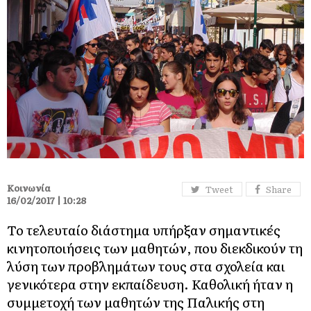
Κοινωνία
Tweet
Share
16/02/2017 | 10:28
Το τελευταίο διάστημα υπήρξαν σημαντικές
κινητοποιήσεις των μαθητών, που διεκδικούν τη
λύση των προβλημάτων τους στα σχολεία και
γενικότερα στην εκπαίδευση. Καθολική ήταν η
συμμετοχή των μαθητών της Παλικής στη