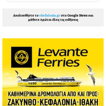
Ακολουθήστε το
ekefalonia.gr
στο Google News και
μάθετε πρώτοι όλες τις ειδήσεις