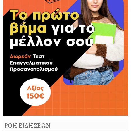
ΡΟΗ ΕΙΔΗΣΕΩΝ