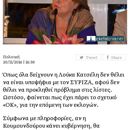
Πολιτική
Tweet
Share
20/11/2014 | 14:36
Όπως όλα δείχνουν η Λούκα Κατσέλη δεν θέλει
να είναι υποψήφια με τον ΣΥΡΙΖΑ, αφού δεν
θέλει να προκληθεί πρόβλημα στις λίστες.
Ωστόσο, φαίνεται πως έχει πάρει το σχετικό
«ΟΚ», για την επόμενη των εκλογών.
Σύμφωνα με πληροφορίες, αν η
Κουμουνδούρου κάνει κυβέρνηση, θα