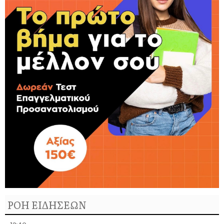
ΡΟΗ ΕΙΔΗΣΕΩΝ