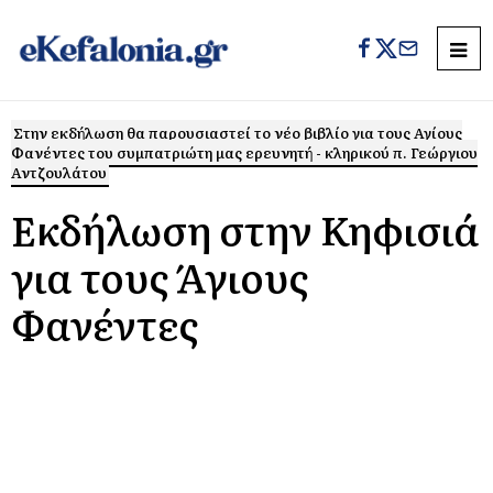
Στην εκδήλωση θα παρουσιαστεί το νέο βιβλίο για τους Αγίους
Φανέντες του συμπατριώτη μας ερευνητή - κληρικού π. Γεώργιου
Αντζουλάτου
Εκδήλωση στην Κηφισιά
για τους Άγιους
Φανέντες