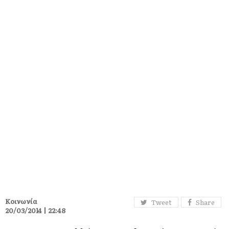
Κοινωνία
Tweet
Share
20/03/2014 | 22:48