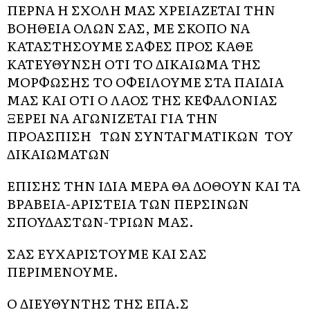
ΠΕΡΝΑ Η ΣΧΟΛΗ ΜΑΣ ΧΡΕΙΑΖΕΤΑΙ ΤΗΝ
ΒΟΗΘΕΙΑ ΟΛΩΝ ΣΑΣ, ΜΕ ΣΚΟΠΟ ΝΑ
ΚΑΤΑΣΤΗΣΟΥΜΕ ΣΑΦΕΣ ΠΡΟΣ ΚΑΘΕ
ΚΑΤΕΥΘΥΝΣΗ ΟΤΙ ΤΟ ΔΙΚΑΙΩΜΑ ΤΗΣ
ΜΟΡΦΩΣΗΣ ΤΟ ΟΦΕΙΛΟΥΜΕ ΣΤΑ ΠΑΙΔΙΑ
ΜΑΣ ΚΑΙ ΟΤΙ Ο ΛΑΟΣ ΤΗΣ ΚΕΦΑΛΟΝΙΑΣ
ΞΕΡΕΙ ΝΑ ΑΓΩΝΙΖΕΤΑΙ ΓΙΑ ΤΗΝ
ΠΡΟΑΣΠΙΣΗ ΤΩΝ ΣΥΝΤΑΓΜΑΤΙΚΩΝ ΤΟΥ
ΔΙΚΑΙΩΜΑΤΩΝ
ΕΠΙΣΗΣ ΤΗΝ ΙΔΙΑ ΜΕΡΑ ΘΑ ΔΟΘΟΥΝ ΚΑΙ ΤΑ
ΒΡΑΒΕΙΑ-ΑΡΙΣΤΕΙΑ ΤΩΝ ΠΕΡΣΙΝΩΝ
ΣΠΟΥΔΑΣΤΩΝ-ΤΡΙΩΝ ΜΑΣ.
ΣΑΣ ΕΥΧΑΡΙΣΤΟΥΜΕ ΚΑΙ ΣΑΣ
ΠΕΡΙΜΕΝΟΥΜΕ.
Ο ΔΙΕΥΘΥΝΤΗΣ ΤΗΣ ΕΠΑ.Σ