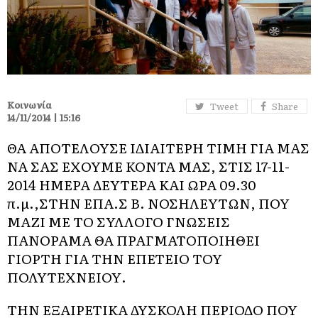
Κοινωνία
Tweet
Share
14/11/2014 | 15:16
ΘΑ ΑΠΟΤΕΛΟΥΣΕ ΙΔΙΑΙΤΕΡΗ ΤΙΜΗ ΓΙΑ ΜΑΣ
ΝΑ ΣΑΣ ΕΧΟΥΜΕ ΚΟΝΤΑ ΜΑΣ, ΣΤΙΣ 17-11-
2014 ΗΜΕΡΑ ΔΕΥΤΕΡΑ ΚΑΙ ΩΡΑ 09.30
π.μ.,ΣΤΗΝ ΕΠΑ.Σ Β. ΝΟΣΗΛΕΥΤΩΝ, ΠΟΥ
ΜΑΖΙ ΜΕ ΤΟ ΣΥΛΛΟΓΟ ΄΄ΓΝΩΣΕΙΣ
ΠΑΝΟΡΑΜΑ΄΄ ΘΑ ΠΡΑΓΜΑΤΟΠΟΙΗΘΕΙ
ΓΙΟΡΤΗ ΓΙΑ ΤΗΝ ΕΠΕΤΕΙΟ ΤΟΥ
ΠΟΛΥΤΕΧΝΕΙΟΥ.
ΤΗΝ ΕΞΑΙΡΕΤΙΚΑ ΔΥΣΚΟΛΗ ΠΕΡΙΟΔΟ ΠΟΥ