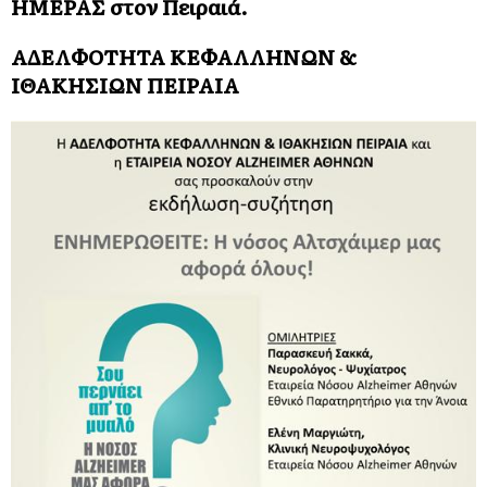
ΗΜΕΡΑΣ στον Πειραιά.
ΑΔΕΛΦΟΤΗΤΑ ΚΕΦΑΛΛΗΝΩΝ &
ΙΘΑΚΗΣΙΩΝ ΠΕΙΡΑΙΑ