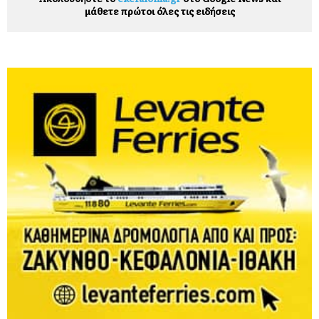
μάθετε πρώτοι όλες τις ειδήσεις