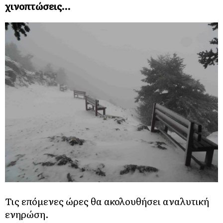
χινοπτώσεις…
Τις επόμενες ώρες θα ακολουθήσει αναλυτική
ενηρώση.