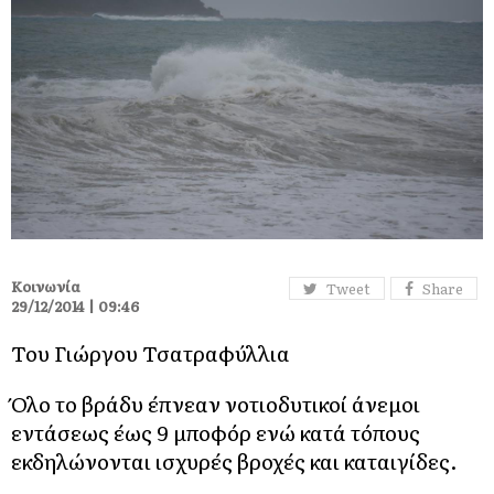
Κοινωνία
Tweet
Share
29/12/2014 | 09:46
Του Γιώργου Τσατραφύλλια
Όλο το βράδυ έπνεαν νοτιοδυτικοί άνεμοι
εντάσεως έως 9 μποφόρ ενώ κατά τόπους
εκδηλώνονται ισχυρές βροχές και καταιγίδες.