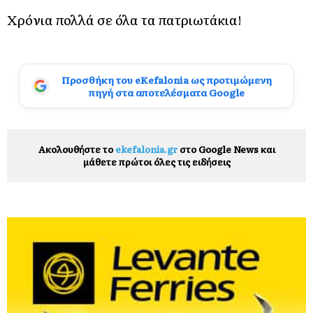
Χρόνια πολλά σε όλα τα πατριωτάκια!
Προσθήκη του eKefalonia ως προτιμώμενη
πηγή στα αποτελέσματα Google
Ακολουθήστε το
ekefalonia.gr
στο Google News και
μάθετε πρώτοι όλες τις ειδήσεις