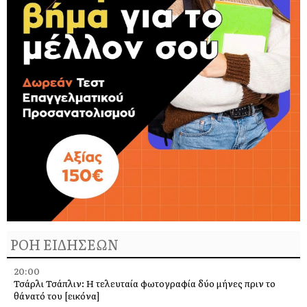
ΡΟΗ ΕΙΔΗΣΕΩΝ
20:00
Τσάρλι Τσάπλιν: Η τελευταία φωτογραφία δύο μήνες πριν το
θάνατό του [εικόνα]