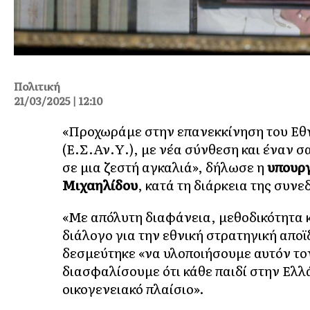
Πολιτική
21/03/2025 | 12:10
«Προχωράμε στην επανεκκίνηση του Εθν
(Ε.Σ.Αν.Υ.), με νέα σύνθεση και έναν σ
σε μια ζεστή αγκαλιά», δήλωσε η
υπουργ
Μιχαηλίδου
, κατά τη διάρκεια της συνε
«Με απόλυτη διαφάνεια, μεθοδικότητα 
διάλογο για την εθνική στρατηγική απο
δεσμεύτηκε «να υλοποιήσουμε αυτόν τον 
διασφαλίσουμε ότι κάθε παιδί στην Ελ
οικογενειακό πλαίσιο».