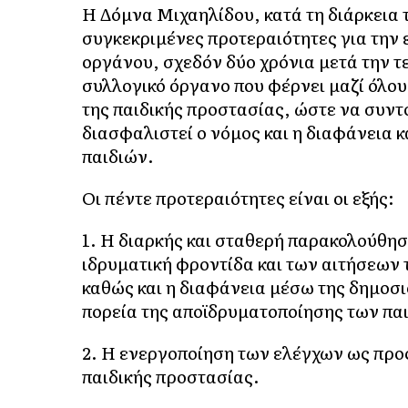
Η Δόμνα Μιχαηλίδου, κατά τη διάρκεια 
συγκεκριμένες προτεραιότητες για την
οργάνου, σχεδόν δύο χρόνια μετά την τε
συλλογικό όργανο που φέρνει μαζί όλου
της παιδικής προστασίας, ώστε να συντο
διασφαλιστεί ο νόμος και η διαφάνεια 
παιδιών.
Οι πέντε προτεραιότητες είναι οι εξής:
1. Η διαρκής και σταθερή παρακολούθησ
ιδρυματική φροντίδα και των αιτήσεων
καθώς και η διαφάνεια μέσω της δημοσι
πορεία της αποϊδρυματοποίησης των πα
2. Η ενεργοποίηση των ελέγχων ως προ
παιδικής προστασίας.