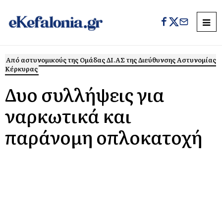
Από αστυνομικούς της Ομάδας ΔΙ.ΑΣ της Διεύθυνσης Αστυνομίας
Κέρκυρας
Δυο συλλήψεις για
ναρκωτικά και
παράνομη οπλοκατοχή