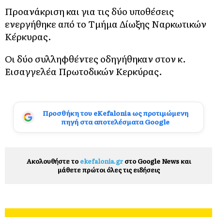
Προανάκριση και για τις δύο υποθέσεις
ενεργήθηκε από το Τμήμα Δίωξης Ναρκωτικών
Κέρκυρας.
Οι δύο συλληφθέντες οδηγήθηκαν στον κ.
Εισαγγελέα Πρωτοδικών Κερκύρας.
Προσθήκη του eKefalonia ως προτιμώμενη
πηγή στα αποτελέσματα Google
Ακολουθήστε το
ekefalonia.gr
στο Google News και
μάθετε πρώτοι όλες τις ειδήσεις