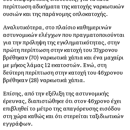
περίπτωση αδικήματα της κατοχής ναρκωτικών
ουσιών και της παράνομης οπλοκατοχής.
Αναλυτικότερα, στο πλαίσιο καθημερινών
αστυνομικών ελέγχων που πραγματοποιούνται
για την πρόληψη της εγκληματικότητας, στην
πρώτη περίπτωση στην κατοχή του 33χρονου
βρέθηκαν (70) ναρκωτικά χάπια και ένα μαχαίρι
με μήκος λάμας 12 εκατοστών. Ενώ, στη
δεύτερη περίπτωση στην κατοχή του 46χρονου
βρέθηκαν (28) ναρκωτικά χάπια.
Επίσης, από την εξέλιξη της αστυνομικής
έρευνας, διαπιστώθηκε ότι στον 46χρονο έχει
επιβληθεί το μέτρο της απαγόρευσης εισόδου
στη χώρα καθώς και ότι στερείται ταξιδιωτικών
εγγράφων.