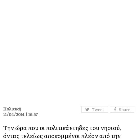
Πολιτική
Tweet
Share
14/04/2014 | 16:57
Την ώρα που οι πολιτικάντηδες του νησιού,
όντας τελείως αποκομμένοι πλέον από την