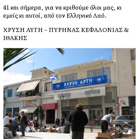
41 και σήμερα, για να κριθούμε όλοι μας, κι
εμείς κι αυτοί, από τον Ελληνικό Λαό.
ΧΡΥΣΗ ΑΥΓΗ – ΠΥΡΗΝΑΣ ΚΕΦΑΛΟΝΙΑΣ &
ΙΘΑΚΗΣ