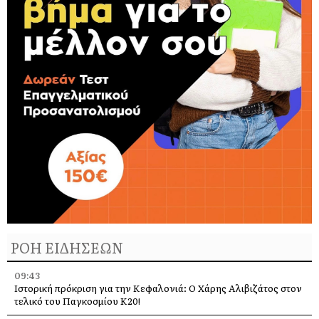
ΡΟΗ ΕΙΔΗΣΕΩΝ
09:43
Ιστορική πρόκριση για την Κεφαλονιά: Ο Χάρης Αλιβιζάτος στον
τελικό του Παγκοσμίου Κ20!