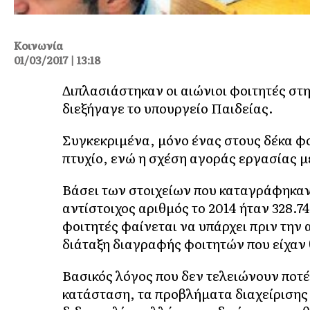
Κοινωνία
01/03/2017 | 13:18
Διπλασιάστηκαν οι αιώνιοι φοιτητές στ
διεξήγαγε το υπουργείο Παιδείας.
Συγκεκριμένα, μόνο ένας στους δέκα φ
πτυχίο, ενώ η σχέση αγοράς εργασίας μ
Βάσει των στοιχείων που καταγράφηκαν 
αντίστοιχος αριθμός το 2014 ήταν 328.7
φοιτητές φαίνεται να υπάρχει πριν τη
διάταξη διαγραφής φοιτητών που είχαν
Βασικός λόγος που δεν τελειώνουν ποτέ 
κατάσταση, τα προβλήματα διαχείρισης 