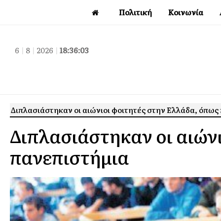
Πολιτική
Κοινωνία
6
|
8
|
2026
|
18:36:04
Διπλασιάστηκαν οι αιώνιοι φοιτητές στην Ελλάδα, όπως 
Διπλασιάστηκαν οι αιώνι
πανεπιστήμια