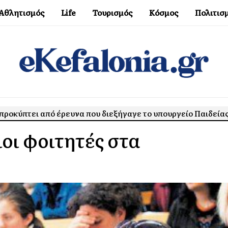
Αθλητισμός
Life
Τουρισμός
Κόσμος
Πολιτισ
προκύπτει από έρευνα που διεξήγαγε το υπουργείο Παιδεία
οι φοιτητές στα