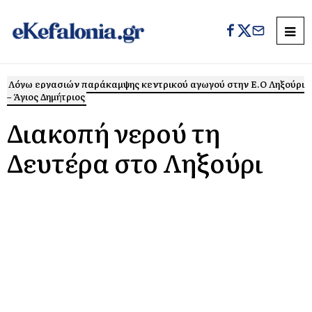
Λόγω εργασιών παράκαμψης κεντρικού αγωγού στην Ε.Ο Ληξούρι
– Άγιος Δημήτριος
Διακοπή νερού τη
Δευτέρα στο Ληξούρι