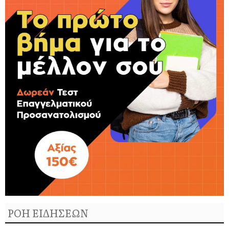
ΡΟΗ ΕΙΔΗΣΕΩΝ