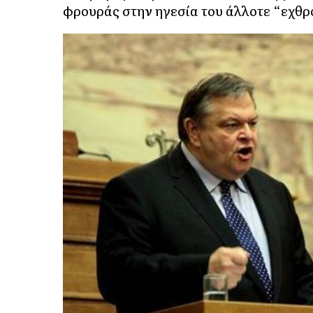
φρουράς στην ηγεσία του άλλοτε “εχθρ