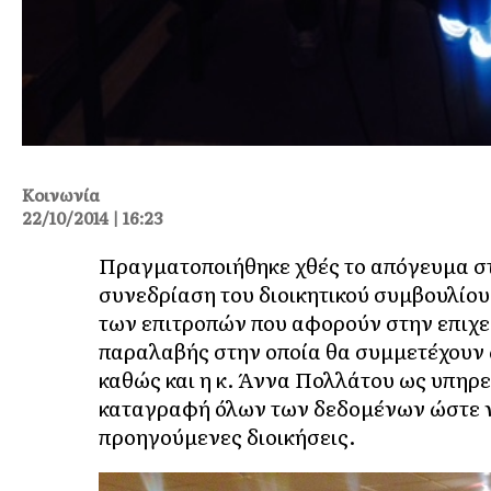
Κοινωνία
22/10/2014 | 16:23
Πραγματοποιήθηκε χθές το απόγευμα σ
συνεδρίαση του διοικητικού συμβουλίο
των επιτροπών που αφορούν στην επιχε
παραλαβής στην οποία θα συμμετέχουν 
καθώς και η κ. Άννα Πολλάτου ως υπηρ
καταγραφή όλων των δεδομένων ώστε να
προηγούμενες διοικήσεις.