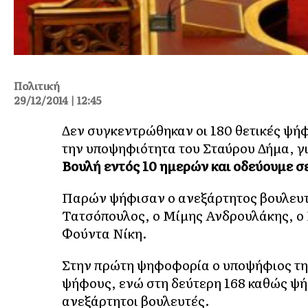
Πολιτική
29/12/2014 | 12:45
Δεν συγκεντρώθηκαν οι 180 θετικές ψήφ
την υποψηφιότητα του Σταύρου Δήμα, γι
Βουλή εντός 10 ημερών και οδεύουμε σ
Παρών ψήφισαν ο ανεξάρτητος βουλευτ
Τατσόπουλος, ο Μίμης Ανδρουλάκης, ο 
Φούντα Νίκη.
Στην πρώτη ψηφοφορία ο υποψήφιος της
ψήφους, ενώ στη δεύτερη 168 καθώς ψ
ανεξάρτητοι βουλευτές.