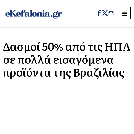
Δασμοί 50% από τις ΗΠΑ
σε πολλά εισαγόμενα
προϊόντα της Βραζιλίας