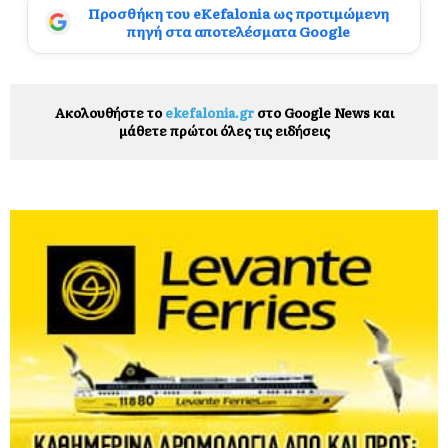
Προσθήκη του eKefalonia ως προτιμώμενη
πηγή στα αποτελέσματα Google
Ακολουθήστε το
ekefalonia.gr
στο Google News και
μάθετε πρώτοι όλες τις ειδήσεις