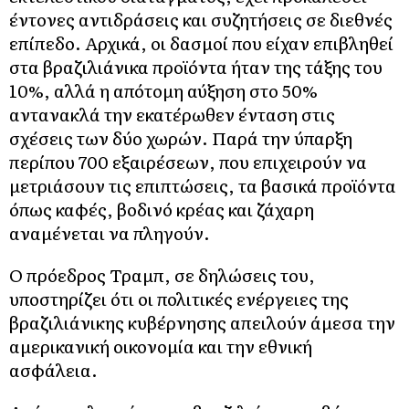
έντονες αντιδράσεις και συζητήσεις σε διεθνές
επίπεδο. Αρχικά, οι δασμοί που είχαν επιβληθεί
στα βραζιλιάνικα προϊόντα ήταν της τάξης του
10%, αλλά η απότομη αύξηση στο 50%
αντανακλά την εκατέρωθεν ένταση στις
σχέσεις των δύο χωρών. Παρά την ύπαρξη
περίπου 700 εξαιρέσεων, που επιχειρούν να
μετριάσουν τις επιπτώσεις, τα βασικά προϊόντα
όπως καφές, βοδινό κρέας και ζάχαρη
αναμένεται να πληγούν.
Ο πρόεδρος Τραμπ, σε δηλώσεις του,
υποστηρίζει ότι οι πολιτικές ενέργειες της
βραζιλιάνικης κυβέρνησης απειλούν άμεσα την
αμερικανική οικονομία και την εθνική
ασφάλεια.