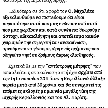
Ειδικότερα σε ότι αφορά τον
Θ. Μιχαλάτο
εξακολουθούμε να πιστεύουμε ότι είναι
περισσότερα αυτά που μας ενώνουν από αυτά
που μας χωρίζουν και κατά συνέπεια θεωρούμε
άστοχη, αδικαιολόγητη και αποτέλεσμα κακών
χειρισμών την σημερινή του ανακοίνωση,
αρνούμενοι να γίνουμε μέρη ενός οχήματος που
οδηγεί το νησί σε δρόμους άκρως ολισθηρούς.
Σχετικά δε με την
“αντίστροφη μέτρηση”
που
επικαλείται η ανακοίνωση αυτή έχει
αρχίσει από
την 1η Ιανουαρίου 2011 όταν η Κεφαλλονιά άλλαξε
πορεία μετά από 30 χρόνια και θα συνεχιστεί τις
επόμενες εκλογές με μια νέα μεγάλη νίκη της
ισχυρής Κεφαλλονιάς και του Αλ. Παρίση.