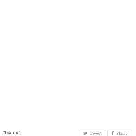
Πολιτική
Tweet
Share