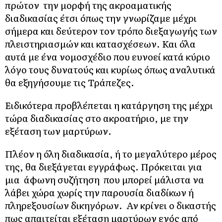
πρώτον την μορφή της ακροαματικής
διαδικασίας έτσι όπως την γνωρίζαμε μέχρι
σήμερα και δεύτερον τον τρόπο διεξαγωγής των
πλειστηριασμών και κατασχέσεων. Και όλα
αυτά με ένα νομοσχέδιο που ευνοεί κατά κύριο
λόγο τους δυνατούς και κυρίως όπως αναλυτικά
θα εξηγήσουμε τις Τράπεζες.
Ειδικότερα προβλέπεται η κατάργηση της μέχρι
τώρα διαδικασίας στο ακροατήριο, με την
εξέταση των μαρτύρων.
Πλέον η όλη διαδικασία, ή το μεγαλύτερο μέρος
της, θα διεξάγεται εγγράφως. Πρόκειται για
μια άφωνη συζήτηση που μπορεί μάλιστα να
λάβει χώρα χωρίς την παρουσία διαδίκων ή
πληρεξουσίων δικηγόρων. Αν κρίνει ο δικαστής
πως απαιτείται εξέταση μαρτύρων ενός από