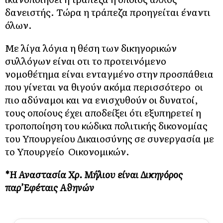
δανειστής. Τώρα η τράπεζα προηγείται έναντι
όλων.
Με λίγα λόγια η θέση των δικηγορικών
συλλόγων είναι οτι το προτεινόμενο
νομοθέτημα είναι ενταγμένο στην προσπάθεια
που γίνεται να θιγούν ακόμα περισσότερο οι
πιο αδύναμοι και να ενισχυθούν οι δυνατοί,
τους οποίους έχει αποδείξει ότι εξυπηρετεί η
τροποποίηση του κώδικα πολιτικής δικονομίας
του Υπουργείου Δικαιοσύνης σε συνεργασία με
το Υπουργείο Οικονομικών.
*Η Αναστασία Χρ. Μήλιου είναι Δικηγόρος
παρ’Εφέταις Αθηνών