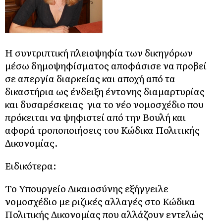
H συντριπτική πλειοψηφία των δικηγόρων
μέσω δημοψηφίσματος αποφάσισε να προβεί
σε απεργία διαρκείας και αποχή από τα
δικαστήρια ως ένδειξη έντονης διαμαρτυρίας
και δυσαρέσκειας για το νέο νομοσχέδιο που
πρόκειται να ψηφιστεί από την Βουλή και
αφορά τροποποιήσεις του Κώδικα Πολιτικής
Δικονομίας.
Ειδικότερα:
Το Υπουργείο Δικαιοσύνης εξήγγειλε
νομοσχέδιο με ριζικές αλλαγές στο Κώδικα
Πολιτικής Δικονομίας που αλλάζουν εντελώς