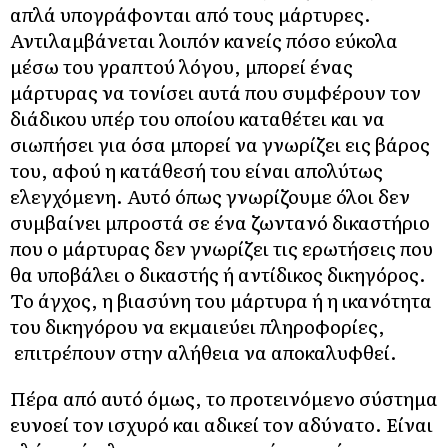
απλά υπογράφονται από τους μάρτυρες.
Αντιλαμβάνεται λοιπόν κανείς πόσο εύκολα
μέσω του γραπτού λόγου, μπορεί ένας
μάρτυρας να τονίσει αυτά που συμφέρουν τον
διάδικου υπέρ του οποίου καταθέτει και να
σιωπήσει για όσα μπορεί να γνωρίζει εις βάρος
του, αφού η κατάθεσή του είναι απολύτως
ελεγχόμενη. Αυτό όπως γνωρίζουμε όλοι δεν
συμβαίνει μπροστά σε ένα ζωντανό δικαστήριο
που ο μάρτυρας δεν γνωρίζει τις ερωτήσεις που
θα υποβάλει ο δικαστής ή αντίδικος δικηγόρος.
Το άγχος, η βιασύνη του μάρτυρα ή η ικανότητα
του δικηγόρου να εκμαιεύει πληροφορίες,
επιτρέπουν στην αλήθεια να αποκαλυφθεί.
Πέρα από αυτό όμως, το προτεινόμενο σύστημα
ευνοεί τον ισχυρό και αδικεί τον αδύνατο. Είναι