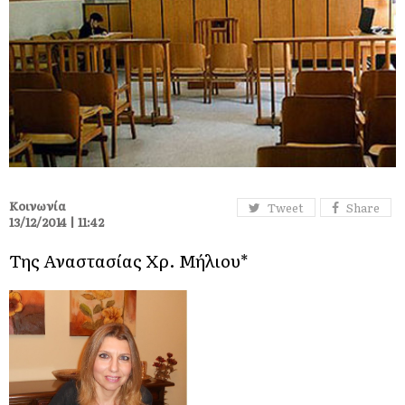
Κοινωνία
Tweet
Share
13/12/2014 | 11:42
Της Αναστασίας Χρ. Μήλιου*