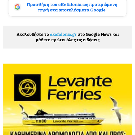
Προσθήκη του eKefalonia ως προτιμώμενη
πηγή στα αποτελέσματα Google
Ακολουθήστε το
ekefalonia.gr
στο Google News και
μάθετε πρώτοι όλες τις ειδήσεις