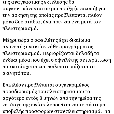
της αναγκαστικής εκτέλεσης θα
συγκεντρώνονται σε μια πράξη (ανακοπή) για
την άσκηση της οποίας προβλέπονται πλέον
μόνο δυο στάδια, ένα πριν και ένα μετά τον
πλειστηριασμό.
Μέχρι τώρα ο οφειλέτης έχει δικαίωμα
ανακοπής εναντίον κάθε προγράμματος
πλειστηριασμού. Περιορίζονται δηλαδή τα
ένδικα μέσα που έχει ο οφειλέτης σε περίπτωση
που κατάσχεται και εκπλειστηριάζεται το
ακίνητό του.
Επιπλέον προβλέπεται συγκεκριμένος
προσδιορισμός του πλειστηριασμού το
αργότερο εντός 8 μηνών από την ημέρα της
κατάσχεσης ενώ απλοποιείται και το σύστημα
υποβολής προσφορών στον πλειστηριασμό. Για