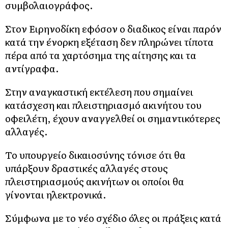
συμβολαιογράφος.
Στον Ειρηνοδίκη εφόσον ο διαδικος είναι παρόν
κατά την ένορκη εξέταση δεν πληρώνει τίποτα
πέρα από τα χαρτόσημα της αίτησης και τα
αντίγραφα.
Στην αναγκαστική εκτέλεση που σημαίνει
κατάσχεση και πλειστηριασμό ακινήτου του
οφειλέτη, έχουν αναγγελθεί οι σημαντικότερες
αλλαγές.
Το υπουργείο δικαιοσύνης τόνισε ότι θα
υπάρξουν δραστικές αλλαγές στους
πλειστηριασμούς ακινήτων οι οποίοι θα
γίνονται ηλεκτρονικά.
Σύμφωνα με το νέο σχέδιο όλες οι πράξεις κατά