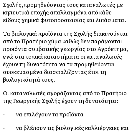
Σχολής,προμηθεύοντας τους καταναλωτές με
κηπευτικά εποχής απαλλαγμένα από κάθε
είδους χημικά φυτοπροστασίας και λιπάσματα.
Τα βιολογικά προϊόντα της Σχολής διακινούνται
από το Πρατήριο χύμα καθώς δεν παράγονται
προϊόντα συμβατικής γεωργίας στο Αγρόκτημα,
ενώ στα τοπικά καταστήματα οι καταναλωτές
έχουν τη δυνατότητα να τα προμηθεύονται
συσκευασμένα διασφαλίζοντας έτσι τη
βιολογικότητά τους.
Οι καταναλωτές αγοράζοντας από το Πρατήριο
της Γεωργικής Σχολής έχουν τη δυνατότητα:
· να επιλέγουν τα προϊόντα
· να βλέπουν τις βιολογικές καλλιέργειες και