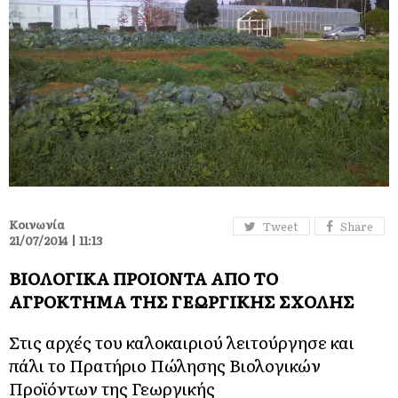
Κοινωνία
Tweet
Share
21/07/2014 | 11:13
ΒΙΟΛΟΓΙΚΑ ΠΡΟΙΟΝΤΑ ΑΠΟ ΤΟ
ΑΓΡΟΚΤΗΜΑ ΤΗΣ ΓΕΩΡΓΙΚΗΣ ΣΧΟΛΗΣ
Στις αρχές του καλοκαιριού λειτούργησε και
πάλι το Πρατήριο Πώλησης Βιολογικών
Προϊόντων της Γεωργικής