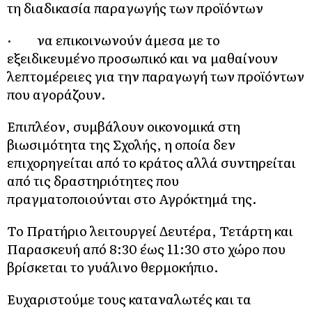
τη διαδικασία παραγωγής των προϊόντων
· να επικοινωνούν άμεσα με το
εξειδικευμένο προσωπικό και να μαθαίνουν
λεπτομέρειες για την παραγωγή των προϊόντων
που αγοράζουν.
Επιπλέον, συμβάλουν οικονομικά στη
βιωσιμότητα της Σχολής, η οποία δεν
επιχορηγείται από το κράτος αλλά συντηρείται
από τις δραστηριότητες που
πραγματοποιούνται στο Αγρόκτημά της.
Το Πρατήριο λειτουργεί Δευτέρα, Τετάρτη και
Παρασκευή από 8:30 έως 11:30 στο χώρο που
βρίσκεται το γυάλινο θερμοκήπιο.
Ευχαριστούμε τους καταναλωτές και τα