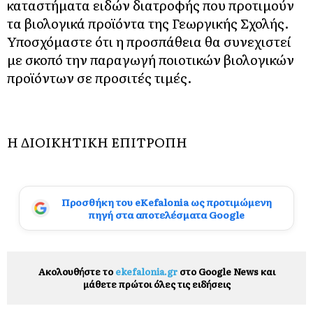
καταστήματα ειδών διατροφής που προτιμούν
τα βιολογικά προϊόντα της Γεωργικής Σχολής.
Υποσχόμαστε ότι η προσπάθεια θα συνεχιστεί
με σκοπό την παραγωγή ποιοτικών βιολογικών
προϊόντων σε προσιτές τιμές.
Η ΔΙΟΙΚΗΤΙΚΗ ΕΠΙΤΡΟΠΗ
Προσθήκη του eKefalonia ως προτιμώμενη
πηγή στα αποτελέσματα Google
Ακολουθήστε το
ekefalonia.gr
στο Google News και
μάθετε πρώτοι όλες τις ειδήσεις