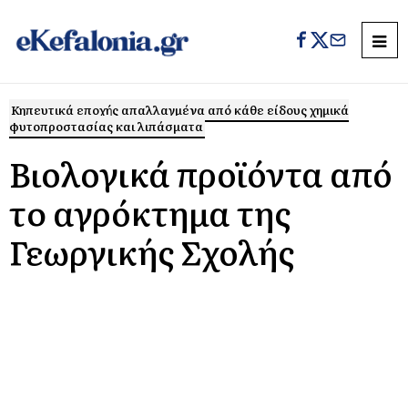
Κηπευτικά εποχής απαλλαγμένα από κάθε είδους χημικά
φυτοπροστασίας και λιπάσματα
Βιολογικά προϊόντα από
τo αγρόκτημα της
Γεωργικής Σχολής