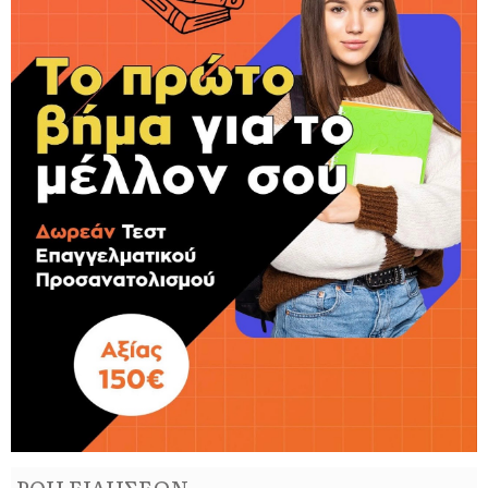
ΡΟΗ ΕΙΔΗΣΕΩΝ