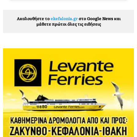
Ακολουθήστε το
ekefalonia.gr
στο Google News και
μάθετε πρώτοι όλες τις ειδήσεις