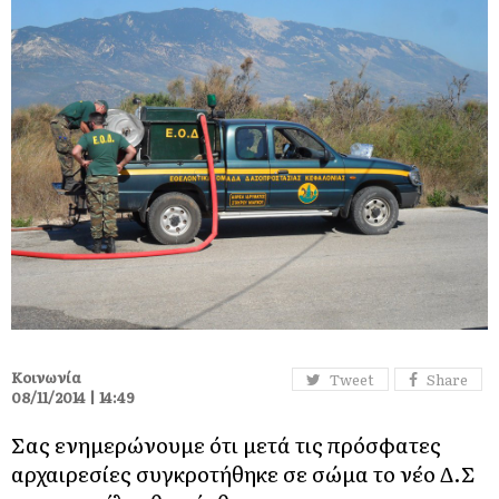
Κοινωνία
Tweet
Share
08/11/2014 | 14:49
Σας ενημερώνουμε ότι μετά τις πρόσφατες
αρχαιρεσίες συγκροτήθηκε σε σώμα το νέο Δ.Σ