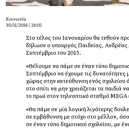
Κοινωνία
30/11/2014 | 18:05
Στο τέλος του Ιανουαρίου θα τεθούν προ
δήλωσε ο υπουργός Παιδείας, Ανδρέας 
Σεπτέμβριο του 2015.
«Θέλουμε να πάμε σε έναν τύπο δημοτικ
Σεπτέμβριο να έχουμε τις δυνατότητες 
χώρας στην κατεύθυνση ενός σχολείου όλη
στο σπίτι να μην χρειάζεται τα παιδιά ν
το πρωί στον τηλεοπτικό σταθμό MEGA 
«Θα πάμε σε μία λογική λιγότερης δουλε
σε εμβάθυνση με στόχο στο μέλλον, όσο
σε έναν τύπο δημοτικού σχολείου, με έν