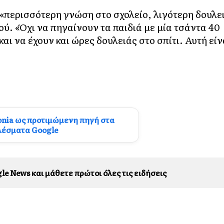
ι «περισσότερη γνώση στο σχολείο, λιγότερη δουλε
ού. «Όχι να πηγαίνουν τα παιδιά με μία τσάντα 40
και να έχουν και ώρες δουλειάς στο σπίτι. Αυτή είν
onia ως προτιμώμενη πηγή στα
λέσματα Google
le News και μάθετε πρώτοι όλες τις ειδήσεις