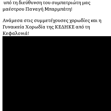
υπό τη διεύθυνση του συμπατριώτη μας
μαέστρου Παναγή Μπαρμπάτη!
Ανάμεσα στις συμμετέχουσες χορωδίες και η
Γυναικεία Χορωδία της ΚΕΔΗΚΕ από τη
Κεφαλονιά!