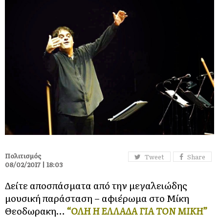
Πολιτισμός
Tweet
Share
08/02/2017 | 18:03
Δείτε αποσπάσματα από την μεγαλειώδης
μουσική παράσταση – αφιέρωμα στο Μίκη
Θεοδωρακη…
“ΟΛΗ Η ΕΛΛΑΔΑ ΓΙΑ ΤΟΝ ΜΙΚΗ”