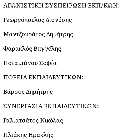
ΑΓΩΝΙΣΤΙΚΗ ΣΥΣΠΕΙΡΩΣΗ ΕΚΠ/ΚΩΝ:
Γεωργόπουλος Διονύσης
Μαντζουράτος Δημήτρης
Φαρακλός Βαγγέλης
Ποταμιάνου Σοφία
ΠΟΡΕΙΑ ΕΚΠΑΙΔΕΥΤΙΚΩΝ:
Βάρσος Δημήτρης
ΣΥΝΕΡΓΑΣΙΑ ΕΚΠΑΙΔΕΥΤΙΚΩΝ:
Γαλιατσάτος Νικόλας
Πλιάκης Ηρακλής