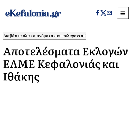
Διαβάστε όλα τα ονόματα που εκλέγονται!
Αποτελέσματα Εκλογών
ΕΛΜΕ Κεφαλονιάς και
Ιθάκης