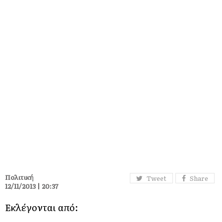
Πολιτική
Tweet
Share
12/11/2013 | 20:37
Εκλέγονται από: