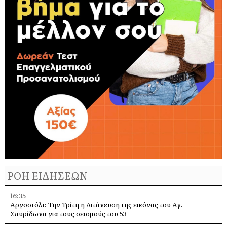
ΡΟΗ ΕΙΔΗΣΕΩΝ
16:35
Αργοστόλι: Την Τρίτη η Λιτάνευση της εικόνας του Αγ.
Σπυρίδωνα για τους σεισμούς του 53