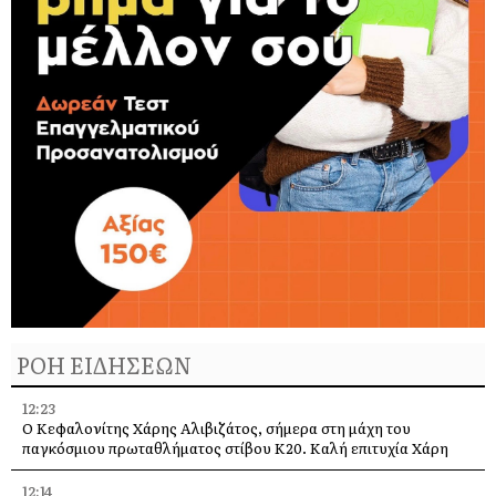
ΡΟΗ ΕΙΔΗΣΕΩΝ
12:23
Ο Κεφαλονίτης Χάρης Αλιβιζάτος, σήμερα στη μάχη του
παγκόσμιου πρωταθλήματος στίβου Κ20. Καλή επιτυχία Χάρη
12:14