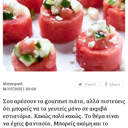
Μαγειρική
Tweet
Share
14/07/2015 | 20:08
Σου αρέσουν τα gourmet πιάτα, αλλά πιστεύεις
ότι μπορείς να τα γευτείς μόνο σε ακριβά
εστιατόρια. Κακώς πολύ κακώς. Το θέμα είναι
να έχεις φαντασία. Μπορείς ακόμη και το