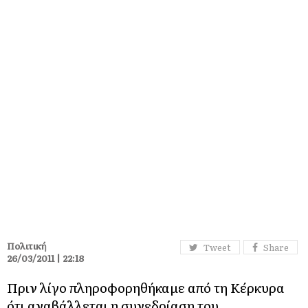
Πολιτική
Tweet
Share
26/03/2011 | 22:18
Πριν λίγο πληροφορηθήκαμε από τη Κέρκυρα
ότι αναβάλλεται η συνεδρίαση του