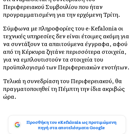
Περιφερειακού Συμβουλίου που ήταν
προγραμματισμένη για την ερχόμενη Τρίτη.
Σύμφωνα με πληροφορίες του e-Kefalonia οι
τεχνικές υπηρεσίες δεν είναι έτοιμες ακόμη για
να συντάξουν τα απαιτούμενα έγγραφα, αφού
από τη Κέρκυρα ζητάνε περισσότερα στοιχεία,
για να εμπλουτιστούν τα στοιχεία του
προϋπολογισμό των Περιφερειακών ενοτήτων.
Τελικά η συνεδρίαση του Περιφερειακού, θα
πραγματοποιηθεί τη Πέμπτη την ίδια ακριβώς
ώρα.
Προσθήκη του eKefalonia ως προτιμώμενη
πηγή στα αποτελέσματα Google