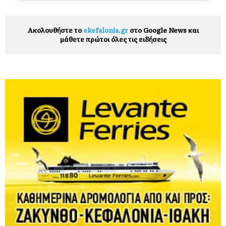
Ακολουθήστε το
ekefalonia.gr
στο Google News και
μάθετε πρώτοι όλες τις ειδήσεις