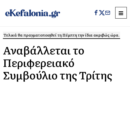
Τελικά θα πραγματοποιηθεί τη Πέμπτη την ίδια ακριβώς ώρα.
Αναβάλλεται το
Περιφερειακό
Συμβούλιο της Τρίτης