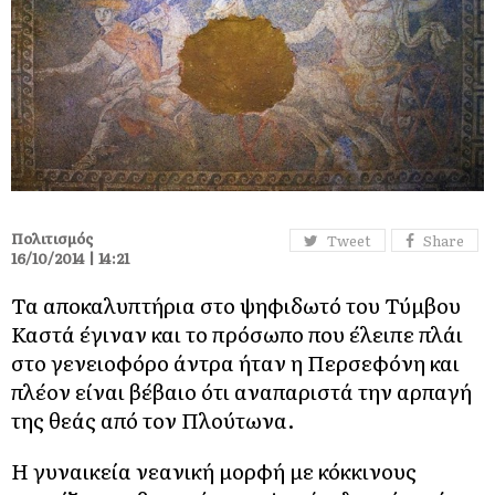
Πολιτισμός
Tweet
Share
16/10/2014 | 14:21
Τα αποκαλυπτήρια στο ψηφιδωτό του Τύμβου
Καστά έγιναν και το πρόσωπο που έλειπε πλάι
στο γενειοφόρο άντρα ήταν η Περσεφόνη και
πλέον είναι βέβαιο ότι αναπαριστά την αρπαγή
της θεάς από τον Πλούτωνα.
H γυναικεία νεανική μορφή με κόκκινους