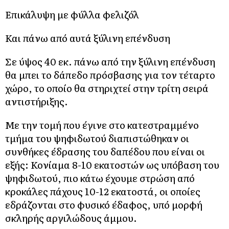
Επικάλυψη με φύλλα φελιζόλ
Και πάνω από αυτά ξύλινη επένδυση
Σε ύψος 40 εκ. πάνω από την ξύλινη επένδυση
θα μπει το δάπεδο πρόσβασης για τον τέταρτο
χώρο, το οποίο θα στηριχτεί στην τρίτη σειρά
αντιστήριξης.
Με την τομή που έγινε στο κατεστραμμένο
τμήμα του ψηφιδωτού διαπιστώθηκαν οι
συνθήκες έδρασης του δαπέδου που είναι οι
εξής: Κονίαμα 8-10 εκατοστών ως υπόβαση του
ψηφιδωτού, πιο κάτω έχουμε στρώση από
κροκάλες πάχους 10-12 εκατοστά, οι οποίες
εδράζονται στο φυσικό έδαφος, υπό μορφή
σκληρής αργιλώδους άμμου.