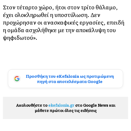
Στον τέταρτο χώρο, ήτοι στον τρίτο θάλαμο,
έχει ολοκληρωθεί η υποστύλωση. Δεν
προχώρησαν οι ανασκαφικές εργασίες, επειδή
η ομάδα ασχολήθηκε με την αποκάλυψη του
ψηφιδωτού».
Προσθήκη του eKefalonia ως προτιμώμενη
πηγή στα αποτελέσματα Google
Ακολουθήστε το
ekefalonia.gr
στο Google News και
μάθετε πρώτοι όλες τις ειδήσεις