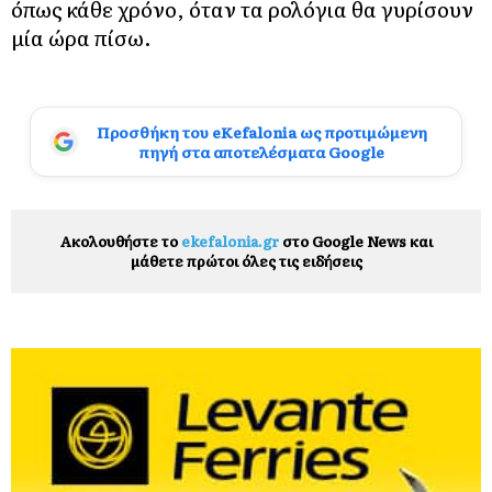
όπως κάθε χρόνο, όταν τα ρολόγια θα γυρίσουν
μία ώρα πίσω.
Προσθήκη του eKefalonia ως προτιμώμενη
πηγή στα αποτελέσματα Google
Ακολουθήστε το
ekefalonia.gr
στο Google News και
μάθετε πρώτοι όλες τις ειδήσεις