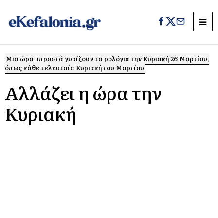
Μια ώρα μπροστά γυρίζουν τα ρολόγια την Κυριακή 26 Μαρτίου,
όπως κάθε τελευταία Κυριακή του Μαρτίου
Αλλάζει η ώρα την
Κυριακή