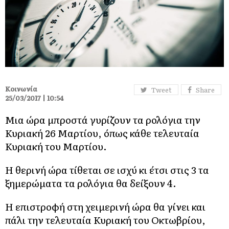
Κοινωνία
Tweet
Share
25/03/2017 | 10:54
Μια ώρα μπροστά γυρίζουν τα ρολόγια την
Κυριακή 26 Μαρτίου, όπως κάθε τελευταία
Κυριακή του Μαρτίου.
Η θερινή ώρα τίθεται σε ισχύ κι έτσι στις 3 τα
ξημερώματα τα ρολόγια θα δείξουν 4.
Η επιστροφή στη χειμερινή ώρα θα γίνει και
πάλι την τελευταία Κυριακή του Οκτωβρίου,