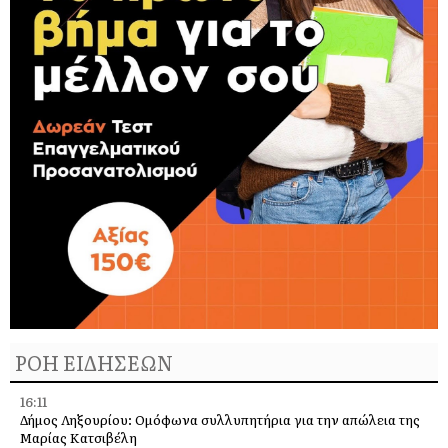
ΡΟΗ ΕΙΔΗΣΕΩΝ
16:11
Δήμος Ληξουρίου: Ομόφωνα συλλυπητήρια για την απώλεια της
Μαρίας Κατσιβέλη