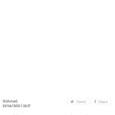
Πολιτική
Tweet
Share
13/04/2011 | 22:17