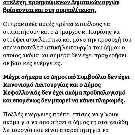
στελέχη προηγούμενων Δημοτικών αρχών
βρίσκονται και στη συμπολίτευση.
Οι πρακτικές αυτές πρέπει επιτέλους να
σταματήσουν και ο Δήμαρχος κ. Παρίσης να
στρέψει αποκλειστικά και μόνο την προσοχή του
στην αποτελεσματική λειτουργία του Δήμου ο
οποίος ακόμα και σήμερα δεν έχει προχωρήσει
σε βασικές ενέργειες.
Μέχρι σήμερα το Δημοτικό Συμβούλιο δεν έχει
Κανονισμό Λειτουργίας και ο Δήμος
Κεφαλλονιάς δεν έχει ακόμα προϋπολογισμό
και επομένως δεν μπορεί να κάνει πληρωμές.
Πολλές ενέργειες πρέπει επίσης να γίνουν
ακόμα για να αποκτήσει ο Δήμος τη στοιχειώδη
λειτουργία που είναι απαραίτητη για να