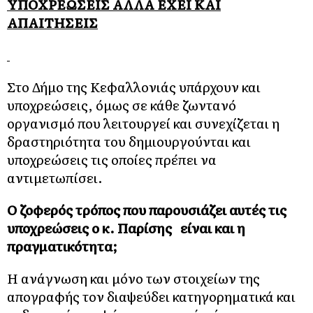
ΥΠΟΧΡΕΩΣΕΙΣ ΑΛΛΑ ΕΧΕΙ ΚΑΙ
ΑΠΑΙΤΗΣΕΙΣ
Στο Δήμο της Κεφαλλονιάς υπάρχουν και
υποχρεώσεις, όμως σε κάθε ζωντανό
οργανισμό που λειτουργεί και συνεχίζεται η
δραστηριότητα του δημιουργούνται και
υποχρεώσεις τις οποίες πρέπει να
αντιμετωπίσει.
Ο ζοφερός τρόπος που παρουσιάζει αυτές τις
υποχρεώσεις ο κ. Παρίσης είναι και η
πραγματικότητα;
Η ανάγνωση και μόνο των στοιχείων της
απογραφής τον διαψεύδει κατηγορηματικά και