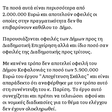
Τα ποσά αυτά είναι περισσότερα από
2.000.000 Ευρώ και αποτελούν οφειλές οι
οποίες στην πραγματικότητα δεν θα
επιβαρύνουν καθόλου το Δήμο.
Παρουσιάζονται οφειλές των Δήμων προς τη
Διαδημοτική Επιχείρηση αλλά και ίδιο ποσό σαν
οφειλές της Διαδημοτικής προς τρίτους.
Με κανένα τρόπο δεν αποτελεί οφειλή του
Δήμου Κεφαλονιάς το ποσό των 5.900.000
Ευρώ του έργου “Αποχέτευση Σκάλας” και είναι
απαράδεκτο ότι αναφέρθηκε με τον τρόπο αυτό
στη συνέντευξη του κ. Παρίση. Το έργο αυτό
συνεχίζεται και πρέπει να τελειώσει αφού και
οι νομικές διαδικασίες για το θέμα του ελέγχου
δεν έχουν ολοκληρωθεί.