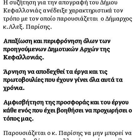
Η συζήτηση για την απογραφή του Δήμου
Κεφαλλονιάς ανέδειξε χαρακτηριστικά τον
τρόπο με τον οποίο παρουσιάζεται ο Δήμαρχος
κ.Αλεξ. Παρίσης.
Απαξίωση και περιφρόνηση όλων των
προηγούμενων Δημοτικών Αρχών της
Κεφαλλονιάς.
Άρνηση να αποδεχθεί τα έργα και τις
πρωτοβουλίες που έχουν γίνει όλα αυτά τα
χρόνια.
Αμφισβήτηση της προσφοράς και του έργου
κάθε ενός που έχει βοηθήσει να προχωρήσει ο
τόπος μας.
Παρουσιάζεται ο κ. Παρίσης να μην μπορεί να