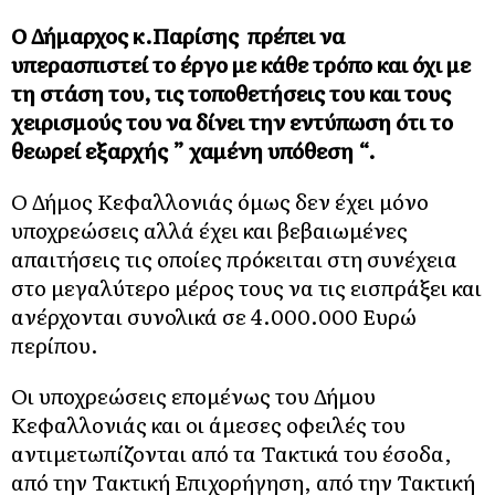
Ο Δήμαρχος κ.Παρίσης πρέπει να
υπερασπιστεί το έργο με κάθε τρόπο και όχι με
τη στάση του, τις τοποθετήσεις του και τους
χειρισμούς του να δίνει την εντύπωση ότι το
θεωρεί εξαρχής ” χαμένη υπόθεση “.
Ο Δήμος Κεφαλλονιάς όμως δεν έχει μόνο
υποχρεώσεις αλλά έχει και βεβαιωμένες
απαιτήσεις τις οποίες πρόκειται στη συνέχεια
στο μεγαλύτερο μέρος τους να τις εισπράξει και
ανέρχονται συνολικά σε 4.000.000 Ευρώ
περίπου.
Οι υποχρεώσεις επομένως του Δήμου
Κεφαλλονιάς και οι άμεσες οφειλές του
αντιμετωπίζονται από τα Τακτικά του έσοδα,
από την Τακτική Επιχορήγηση, από την Τακτική