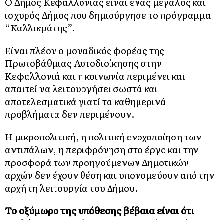
Ο Δήμος Κεφαλλονιάς είναι ένας μεγάλος και
ισχυρός Δήμος που δημιούργησε το πρόγραμμα
“Καλλικράτης”.
Είναι πλέον ο μοναδικός φορέας της
Πρωτοβάθμιας Αυτοδιοίκησης στην
Κεφαλλονιά και η κοινωνία περιμένει και
απαιτεί να λειτουργήσει σωστά και
αποτελεσματικά γιατί τα καθημερινά
προβλήματα δεν περιμένουν.
Η μικροπολιτική, η πολιτική ενοχοποίηση των
αντιπάλων, η περιφρόνηση στο έργο και την
προσφορά των προηγούμενων Δημοτικών
αρχών δεν έχουν θέση και υπονομεύουν από την
αρχή τη λειτουργία του Δήμου.
Το οξύμωρο της υπόθεσης βέβαια είναι ότι