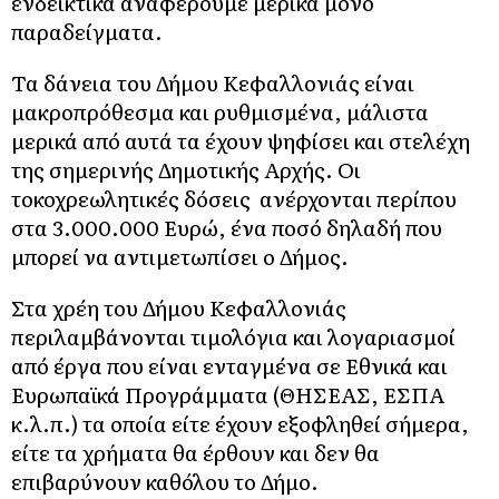
ενδεικτικά αναφέρουμε μερικά μόνο
παραδείγματα.
Τα δάνεια του Δήμου Κεφαλλονιάς είναι
μακροπρόθεσμα και ρυθμισμένα, μάλιστα
μερικά από αυτά τα έχουν ψηφίσει και στελέχη
της σημερινής Δημοτικής Αρχής. Οι
τοκοχρεωλητικές δόσεις ανέρχονται περίπου
στα 3.000.000 Ευρώ, ένα ποσό δηλαδή που
μπορεί να αντιμετωπίσει ο Δήμος.
Στα χρέη του Δήμου Κεφαλλονιάς
περιλαμβάνονται τιμολόγια και λογαριασμοί
από έργα που είναι ενταγμένα σε Εθνικά και
Ευρωπαϊκά Προγράμματα (ΘΗΣΕΑΣ, ΕΣΠΑ
κ.λ.π.) τα οποία είτε έχουν εξοφληθεί σήμερα,
είτε τα χρήματα θα έρθουν και δεν θα
επιβαρύνουν καθόλου το Δήμο.