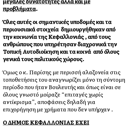
μεγάλες δυνατότητες αλλά και με
προβλήματα
.
Όλες αυτές οι σημαντικές υποδομές και τα
περιουσιακά στοιχεία δημιουργήθηκαν από
την κοινωνία της Κεφαλλονιάς , από τους
ανθρώπους που υπηρέτησαν διαχρονικά την
Τοπική Αυτοδιοίκηση και τα κοινά από όλους
γενικά τους πολιτικούς χώρους.
Όμως ο κ. Παρίσης με περισσή αλαζονεία στις
τοποθετήσεις του αναγνωρίζει μόνο τη σύντομη
περίοδο που ήταν Βουλευτής και όπως είναι σε
όλους γνωστό μοίραζε “επιταγές χωρίς
αντίκρισμα”, αποφάσεις δηλαδή για
επιχορήγηση με χρήματα που δεν υπήρχαν .
Ο ΔΗΜΟΣ ΚΕΦΑΛΛΟΝΙΑΣ ΕΧΕΙ