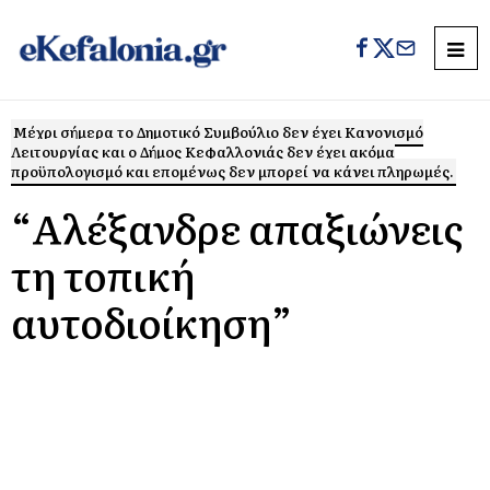
Μέχρι σήμερα το Δημοτικό Συμβούλιο δεν έχει Κανονισμό
Λειτουργίας και ο Δήμος Κεφαλλονιάς δεν έχει ακόμα
προϋπολογισμό και επομένως δεν μπορεί να κάνει πληρωμές.
“Αλέξανδρε απαξιώνεις
τη τοπική
αυτοδιοίκηση”