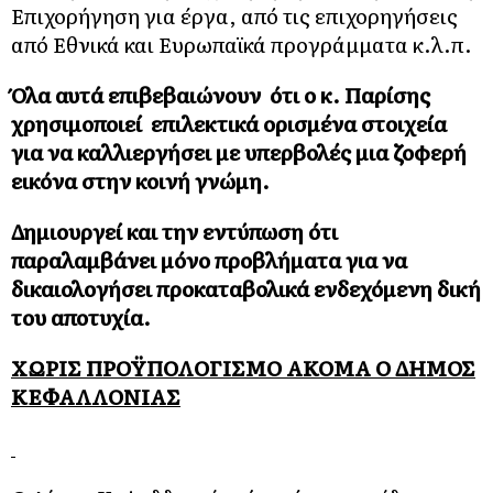
Επιχορήγηση για έργα, από τις επιχορηγήσεις
από Εθνικά και Ευρωπαϊκά προγράμματα κ.λ.π.
Όλα αυτά επιβεβαιώνουν ότι ο κ. Παρίσης
χρησιμοποιεί επιλεκτικά ορισμένα στοιχεία
για να καλλιεργήσει με υπερβολές μια ζοφερή
εικόνα στην κοινή γνώμη.
Δημιουργεί και την εντύπωση ότι
παραλαμβάνει μόνο προβλήματα για να
δικαιολογήσει προκαταβολικά ενδεχόμενη δική
του αποτυχία.
ΧΩΡΙΣ ΠΡΟΫΠΟΛΟΓΙΣΜΟ ΑΚΟΜΑ Ο ΔΗΜΟΣ
ΚΕΦΑΛΛΟΝΙΑΣ