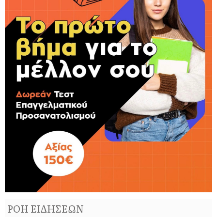
ΡΟΗ ΕΙΔΗΣΕΩΝ