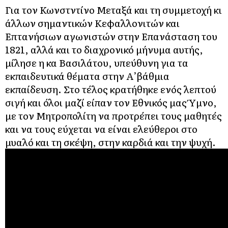
Για τον Κωνστντίνο Μεταξά και τη συμμετοχή κι
άλλων σημαντικών Κεφαλλονιτών και
Επτανήσιων αγωνιστών στην Επανάσταση του
1821, αλλά και το διαχρονικό μήνυμα αυτής,
μίλησε η κα Βασιλάτου, υπεύθυνη για τα
εκπαιδευτικά θέματα στην Α’βάθμια
εκπαίδευση. Στο τέλος κρατήθηκε ενός λεπτού
σιγή και όλοι μαζί είπαν τον Εθνικός μας Ύμνο,
με τον Μητροπολίτη να προτρέπει τους μαθητές
και να τους εύχεται να είναι ελεύθεροι στο
μυαλό και τη σκέψη, στην καρδιά και την ψυχή.