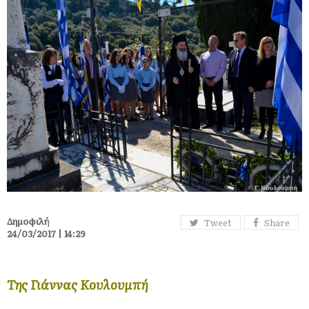
Δημοφιλή
Tweet
Share
24/03/2017 | 14:29
Της Γιάννας Κουλουμπή