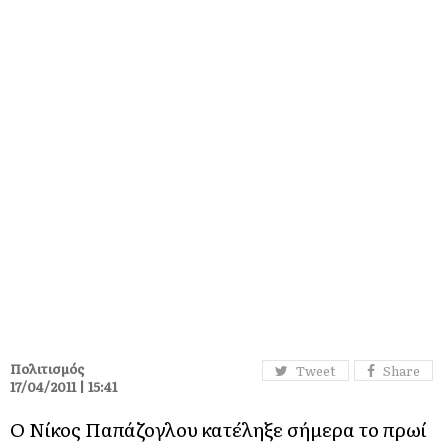
Πολιτισμός
Tweet
Share
17/04/2011 | 15:41
Ο Νίκος Παπάζογλου κατέληξε σήμερα το πρωί