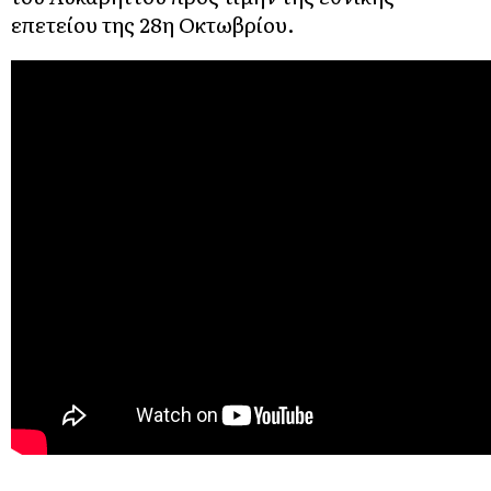
επετείου της 28η Οκτωβρίου.