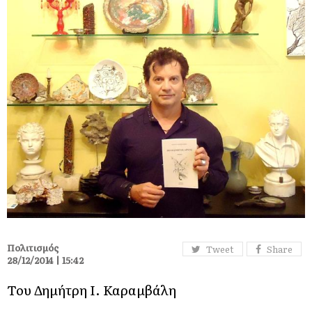
Πολιτισμός
Tweet
Share
28/12/2014 | 15:42
Του Δημήτρη Ι. Καραμβάλη