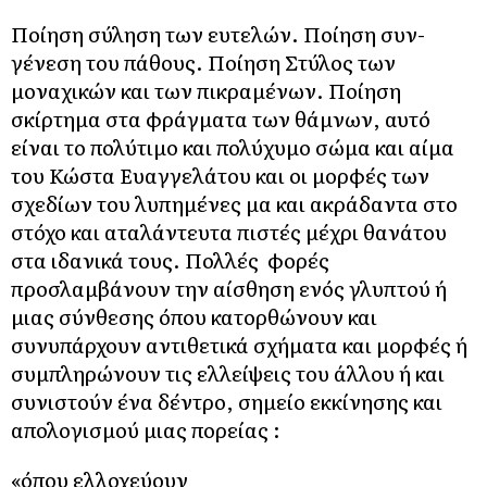
Ποίηση σύληση των ευτελών. Ποίηση συν-
γένεση του πάθους. Ποίηση Στύλος των
μοναχικών και των πικραμένων. Ποίηση
σκίρτημα στα φράγματα των θάμνων, αυτό
είναι το πολύτιμο και πολύχυμο σώμα και αίμα
του Κώστα Ευαγγελάτου και οι μορφές των
σχεδίων του λυπημένες μα και ακράδαντα στο
στόχο και αταλάντευτα πιστές μέχρι θανάτου
στα ιδανικά τους. Πολλές φορές
προσλαμβάνουν την αίσθηση ενός γλυπτού ή
μιας σύνθεσης όπου κατορθώνουν και
συνυπάρχουν αντιθετικά σχήματα και μορφές ή
συμπληρώνουν τις ελλείψεις του άλλου ή και
συνιστούν ένα δέντρο, σημείο εκκίνησης και
απολογισμού μιας πορείας :
«όπου ελλοχεύουν