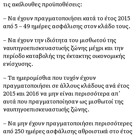
τις ακόλουθες προϋποθέσεις:
– Να έχουν πραγματοποιήσει κατά το έτος 2015
από 5 – 49 ημέρες ασφάλισης στον κλάδο τους.
– Να έχουν την ιδιότητα του μισθωτού της
ναυπηγοεπισκευαστικής ζώνης μέχρι και την
περίοδο καταβολής της έκτακτης οικονομικής
ενίσχυσης.
– Τα ημερομίσθια που τυχόν έχουν
πραγματοποιήσει σε άλλους κλάδους ανά έτος
2015 και 2016 να μην είναι περισσότερα απ’
αυτά που πραγματοποίησαν ως μισθωτοί της
ναυπηγοεπισκευαστικής ζώνης.
– Να μην έχουν πραγματοποιήσει περισσότερες
από 250 ημέρες ασφάλισης αθροιστικά στο έτος