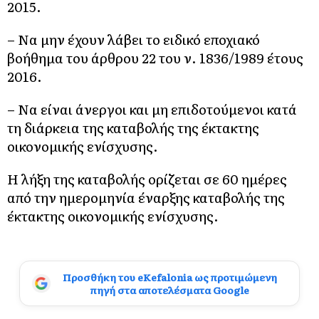
2015.
– Να μην έχουν λάβει το ειδικό εποχιακό
βοήθημα του άρθρου 22 του ν. 1836/1989 έτους
2016.
– Να είναι άνεργοι και μη επιδοτούμενοι κατά
τη διάρκεια της καταβολής της έκτακτης
οικονομικής ενίσχυσης.
Η λήξη της καταβολής ορίζεται σε 60 ημέρες
από την ημερομηνία έναρξης καταβολής της
έκτακτης οικονομικής ενίσχυσης.
Προσθήκη του eKefalonia ως προτιμώμενη
πηγή στα αποτελέσματα Google