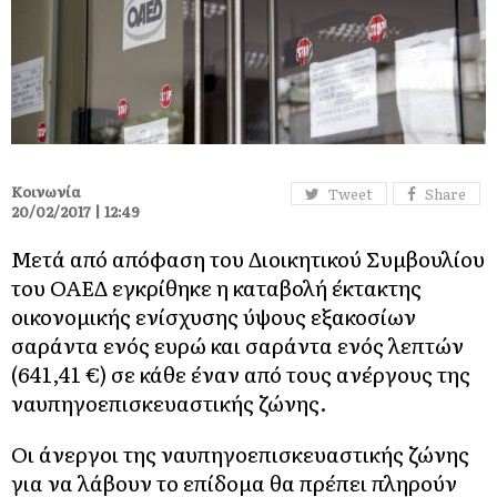
Κοινωνία
Tweet
Share
20/02/2017 | 12:49
Μετά από απόφαση του Διοικητικού Συμβουλίου
του ΟΑΕΔ εγκρίθηκε η καταβολή έκτακτης
οικονομικής ενίσχυσης ύψους εξακοσίων
σαράντα ενός ευρώ και σαράντα ενός λεπτών
(641,41 €) σε κάθε έναν από τους ανέργους της
ναυπηγοεπισκευαστικής ζώνης.
Οι άνεργοι της ναυπηγοεπισκευαστικής ζώνης
για να λάβουν το επίδομα θα πρέπει πληρούν