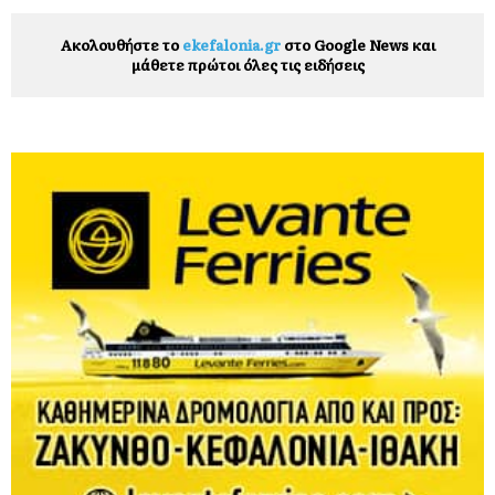
Ακολουθήστε το
ekefalonia.gr
στο Google News και
μάθετε πρώτοι όλες τις ειδήσεις