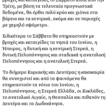
Τρίτη, με βάση τα τελευταία προγνωστικά
δεδομένα, θα έρθει πολύ κρύο και χιόνια στα
βόρεια και τα κεντρικά, ακόμα και σε περιοχές
με χαμηλό υψόμετρο.
Ειδικότερα το Σάββατο θα επηρεαστούν με
βροχές και καταιγίδες τα νησιά του Ιονίου, η
Ήπειρος, η δυτική και η κεντρική Στερεά, η
δυτική Πελοπόννησος και σταδιακά η ανατολική
Πελοπόννησος και η ανατολική Στερεά.
Το διήμερο Κυριακής και Δευτέρας η κακοκαιρία
θα συνεχιστεί και από τα φαινόμενα θα
επηρεαστούν τα νότια του Ιονίου, η
Πελοπόννησος, η Στερεά Ελλάδα, οι Κυκλάδες,
το ανατολικό Αιγαίο, η Θεσσαλία και πιθανόν τη
Δευτέρα και τα Δωδεκάνησα.