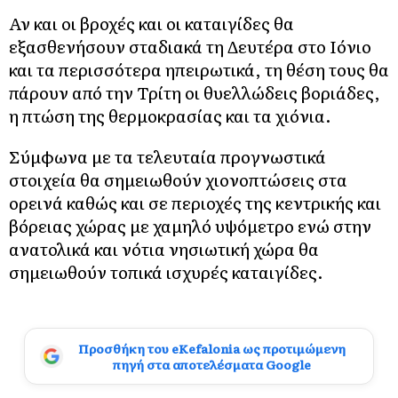
Αν και οι βροχές και οι καταιγίδες θα
εξασθενήσουν σταδιακά τη Δευτέρα στο Ιόνιο
και τα περισσότερα ηπειρωτικά, τη θέση τους θα
πάρουν από την Τρίτη οι θυελλώδεις βοριάδες,
η πτώση της θερμοκρασίας και τα χιόνια.
Σύμφωνα με τα τελευταία προγνωστικά
στοιχεία θα σημειωθούν χιονοπτώσεις στα
ορεινά καθώς και σε περιοχές της κεντρικής και
βόρειας χώρας με χαμηλό υψόμετρο ενώ στην
ανατολικά και νότια νησιωτική χώρα θα
σημειωθούν τοπικά ισχυρές καταιγίδες.
Προσθήκη του eKefalonia ως προτιμώμενη
πηγή στα αποτελέσματα Google