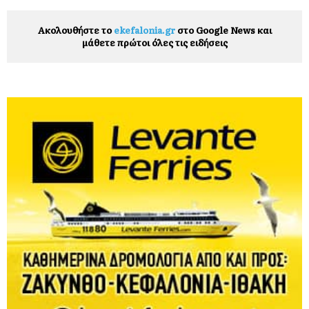
Ακολουθήστε το
ekefalonia.gr
στο Google News και
μάθετε πρώτοι όλες τις ειδήσεις