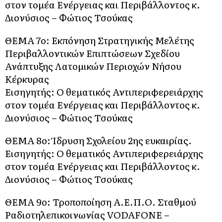
στον τομέα Ενέργειας και Περιβάλλοντος κ.
Διονύσιος – Φώτιος Τσούκας
ΘΕΜΑ 7o: Εκπόνηση Στρατηγικής Μελέτης
Περιβαλλοντικών Επιπτώσεων Σχεδίου
Ανάπτυξης Λατομικών Περιοχών Νήσου
Κέρκυρας
Εισηγητής: Ο θεματικός Αντιπεριφερειάρχης
στον τομέα Ενέργειας και Περιβάλλοντος κ.
Διονύσιος – Φώτιος Τσούκας
ΘΕΜΑ 8o: Ίδρυση Σχολείου 2ης ευκαιρίας.
Εισηγητής: Ο θεματικός Αντιπεριφερειάρχης
στον τομέα Ενέργειας και Περιβάλλοντος κ.
Διονύσιος – Φώτιος Τσούκας
ΘΕΜΑ 9o: Τροποποίηση Α.Ε.Π.Ο. Σταθμού
Ραδιοτηλεπικοινωνίας VODAFONE –