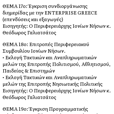
ΘΕΜΑ 17o: Έγκριση συνδιοργάνωσης
διημερίδας με την ENTERPRISE GREECE
(επενδύσεις και εξαγωγές)
Εισηγητής: Ο Περιφερειάρχης Ιονίων Νήσων κ.
Θεόδωρος Γαλιατσάτος
ΘΕΜΑ 18o: Επιτροπές Περιφερειακού
Συμβουλίου Ιονίων Νήσων.
• Εκλογή Τακτικών και Αναπληρωματικών
μελών της Επιτροπής Πολιτισμού, Αθλητισμού,
Παιδείας & Επιστημών
• Εκλογή Τακτικών και Αναπληρωματικών
μελών της Επιτροπής Νησιωτικής Πολιτικής
Εισηγητής: Ο Περιφερειάρχης Ιονίων Νήσων κ.
Θεόδωρος Γαλιατσάτος
ΘΕΜΑ 19o: Έγκριση Προγραμματικής