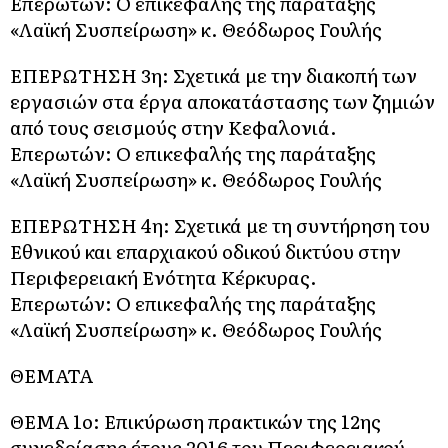
Επερωτών: Ο επικεφαλής της παράταξης
«Λαϊκή Συσπείρωση» κ. Θεόδωρος Γουλής
ΕΠΕΡΩΤΗΣΗ 3η: Σχετικά με την διακοπή των
εργασιών στα έργα αποκατάστασης των ζημιών
από τους σεισμούς στην Κεφαλονιά.
Επερωτών: Ο επικεφαλής της παράταξης
«Λαϊκή Συσπείρωση» κ. Θεόδωρος Γουλής
ΕΠΕΡΩΤΗΣΗ 4η: Σχετικά με τη συντήρηση του
Εθνικού και επαρχιακού οδικού δικτύου στην
Περιφερειακή Ενότητα Κέρκυρας.
Επερωτών: Ο επικεφαλής της παράταξης
«Λαϊκή Συσπείρωση» κ. Θεόδωρος Γουλής
ΘΕΜΑΤΑ
ΘΕΜΑ 1o: Επικύρωση πρακτικών της 12ης
συνεδρίασης έτους 2016 του Περιφερειακού