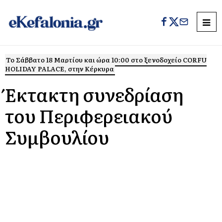
Το Σάββατο 18 Μαρτίου και ώρα 10:00 στo ξενοδοχείο CORFU
HOLIDAY PALACE, στην Κέρκυρα
Έκτακτη συνεδρίαση
του Περιφερειακού
Συμβουλίου