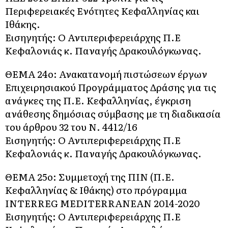
Περιφερειακές Ενότητες Κεφαλληνίας και
Ιθάκης.
Εισηγητής: Ο Αντιπεριφερειάρχης Π.Ε
Κεφαλονιάς κ. Παναγής Δρακουλόγκωνας.
ΘΕΜΑ 24o: Ανακατανομή πιστώσεων έργων
Επιχειρησιακού Προγράμματος Δράσης για τις
ανάγκες της Π.Ε. Κεφαλληνίας, έγκριση
ανάθεσης δημόσιας σύμβασης με τη διαδικασία
του άρθρου 32 του Ν. 4412/16
Εισηγητής: Ο Αντιπεριφερειάρχης Π.Ε
Κεφαλονιάς κ. Παναγής Δρακουλόγκωνας.
ΘΕΜΑ 25o: Συμμετοχή της ΠΙΝ (Π.Ε.
Κεφαλληνίας & Ιθάκης) στο πρόγραμμα
INTERREG MEDITERRANEAN 2014-2020
Εισηγητής: Ο Αντιπεριφερειάρχης Π.Ε