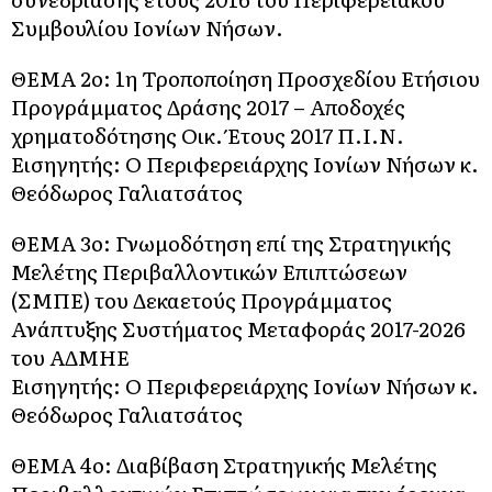
Συμβουλίου Ιονίων Νήσων.
ΘΕΜΑ 2o: 1η Τροποποίηση Προσχεδίου Ετήσιου
Προγράμματος Δράσης 2017 – Αποδοχές
χρηματοδότησης Οικ. Έτους 2017 Π.Ι.Ν.
Εισηγητής: Ο Περιφερειάρχης Ιονίων Νήσων κ.
Θεόδωρος Γαλιατσάτος
ΘΕΜΑ 3o: Γνωμοδότηση επί της Στρατηγικής
Μελέτης Περιβαλλοντικών Επιπτώσεων
(ΣΜΠΕ) του Δεκαετούς Προγράμματος
Ανάπτυξης Συστήματος Μεταφοράς 2017-2026
του ΑΔΜΗΕ
Εισηγητής: Ο Περιφερειάρχης Ιονίων Νήσων κ.
Θεόδωρος Γαλιατσάτος
ΘΕΜΑ 4o: Διαβίβαση Στρατηγικής Μελέτης