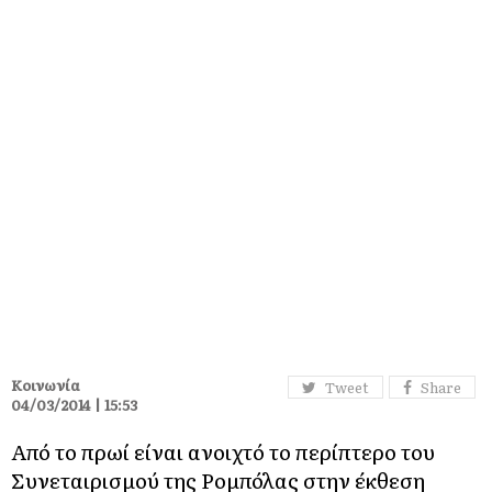
Κοινωνία
Tweet
Share
04/03/2014 | 15:53
Από το πρωί είναι ανοιχτό το περίπτερο του
Συνεταιρισμού της Ρομπόλας στην έκθεση