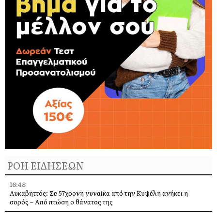
ΡΟΗ ΕΙΔΗΣΕΩΝ
16:48
Λυκαβηττός: Σε 57χρονη γυναίκα από την Κυψέλη ανήκει η
σορός – Από πτώση ο θάνατος της