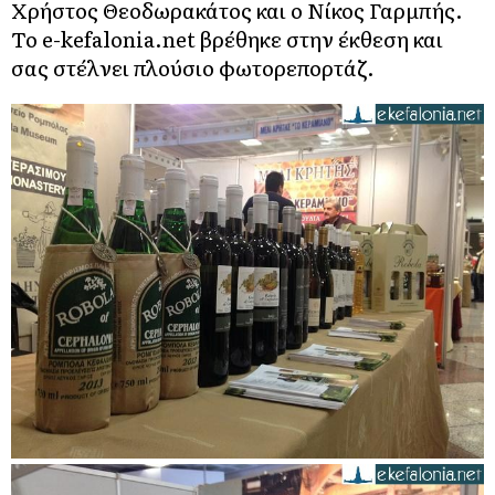
Χρήστος Θεοδωρακάτος και ο Νίκος Γαρμπής.
Το e-kefalonia.net βρέθηκε στην έκθεση και
σας στέλνει πλούσιο φωτορεπορτάζ.